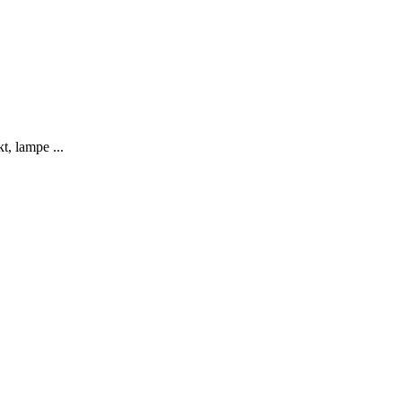
t, lampe ...