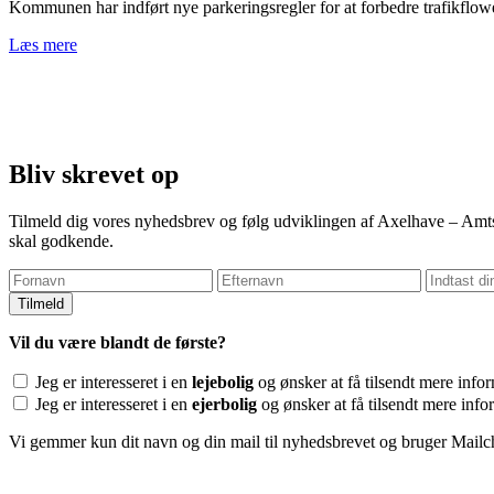
Kommunen har indført nye parkeringsregler for at forbedre trafikflowe
Læs mere
Bliv skrevet op
Tilmeld dig vores nyhedsbrev og følg udviklingen af Axelhave – Amts
skal godkende.
Vil du være blandt de første?
Jeg er interesseret i en
lejebolig
og ønsker at få tilsendt mere info
Jeg er interesseret i en
ejerbolig
og ønsker at få tilsendt mere info
Vi gemmer kun dit navn og din mail til nyhedsbrevet og bruger Mail