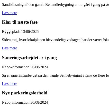
Sandblæsning af den gamle Behandlerbygning er nu gået i gang på øv
Læs mere
Klar til næste fase
Byggeplads
13/06/2025
Siden maj, hvor lokalplanen blev endeligt vedtaget, har der været fo
Læs mere
Saneringsarbejdet er i gang
Nabo-information
30/08/2024
Så er saneringsarbejdet på den gamle Sengebygning i gang og flere for
Læs mere
Nye parkeringsforhold
Nabo-information
30/08/2024