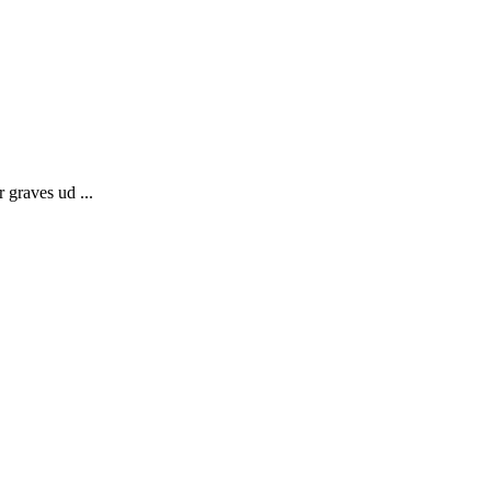
 graves ud ...