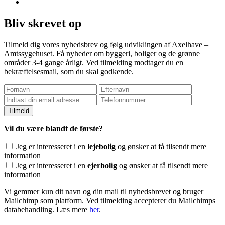
Bliv skrevet op
Tilmeld dig vores nyhedsbrev og følg udviklingen af Axelhave –
Amtssygehuset. Få nyheder om byggeri, boliger og de grønne
områder 3-4 gange årligt. Ved tilmelding modtager du en
bekræftelsesmail, som du skal godkende.
Vil du være blandt de første?
Jeg er interesseret i en
lejebolig
og ønsker at få tilsendt mere
information
Jeg er interesseret i en
ejerbolig
og ønsker at få tilsendt mere
information
Vi gemmer kun dit navn og din mail til nyhedsbrevet og bruger
Mailchimp som platform. Ved tilmelding accepterer du Mailchimps
databehandling. Læs mere
her
.