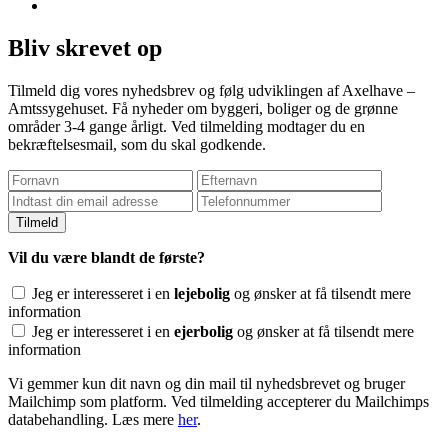
Bliv skrevet op
Tilmeld dig vores nyhedsbrev og følg udviklingen af Axelhave –
Amtssygehuset. Få nyheder om byggeri, boliger og de grønne
områder 3-4 gange årligt. Ved tilmelding modtager du en
bekræftelsesmail, som du skal godkende.
Vil du være blandt de første?
Jeg er interesseret i en
lejebolig
og ønsker at få tilsendt mere
information
Jeg er interesseret i en
ejerbolig
og ønsker at få tilsendt mere
information
Vi gemmer kun dit navn og din mail til nyhedsbrevet og bruger
Mailchimp som platform. Ved tilmelding accepterer du Mailchimps
databehandling. Læs mere
her
.