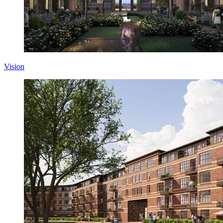
Vision