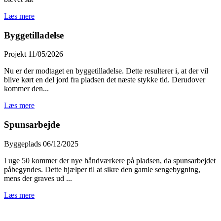
Læs mere
Byggetilladelse
Projekt
11/05/2026
Nu er der modtaget en byggetilladelse. Dette resulterer i, at der vil
blive kørt en del jord fra pladsen det næste stykke tid. Derudover
kommer den...
Læs mere
Spunsarbejde
Byggeplads
06/12/2025
I uge 50 kommer der nye håndværkere på pladsen, da spunsarbejdet
påbegyndes. Dette hjælper til at sikre den gamle sengebygning,
mens der graves ud ...
Læs mere