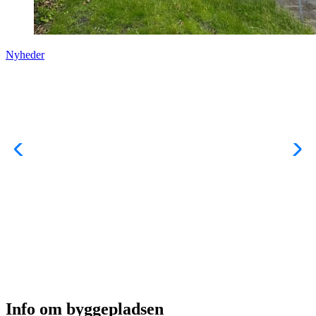
Nyheder
Info om byggepladsen