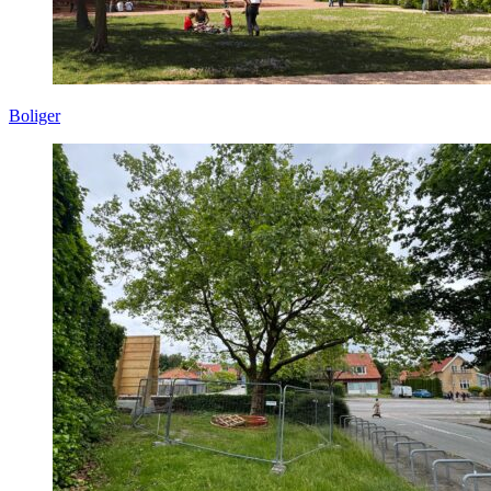
Boliger