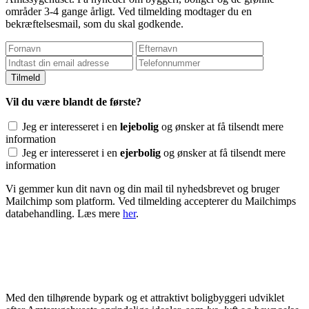
områder 3-4 gange årligt. Ved tilmelding modtager du en
bekræftelsesmail, som du skal godkende.
Vil du være blandt de første?
Jeg er interesseret i en
lejebolig
og ønsker at få tilsendt mere
information
Jeg er interesseret i en
ejerbolig
og ønsker at få tilsendt mere
information
Vi gemmer kun dit navn og din mail til nyhedsbrevet og bruger
Mailchimp som platform. Ved tilmelding accepterer du Mailchimps
databehandling. Læs mere
her
.
Med den tilhørende bypark og et attraktivt boligbyggeri udviklet